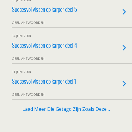
Succesvol vissen op karper deel 5
GEEN ANTWOORDEN
14 JUNI 2008
Succesvol vissen op karper deel 4
GEEN ANTWOORDEN
11 JUNI 2008
Succesvol vissen op karper deel 1
GEEN ANTWOORDEN
Laad Meer Die Getagd Zijn Zoals Deze…