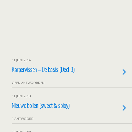
11 JUNI 2014
Karpervissen – De basis (Deel 3)
GEEN ANTWOORDEN
11 JUNI 2013
Nieuwe bollen (sweet & spicy)
1 ANTWOORD
15 JUNI 2008