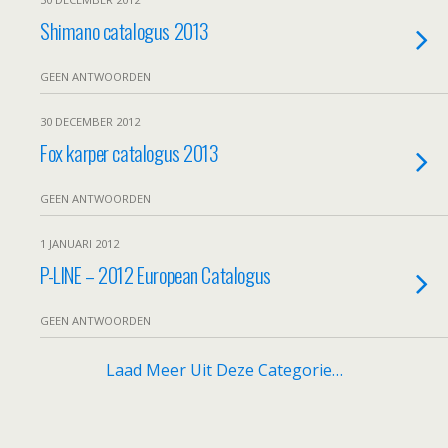
Shimano catalogus 2013
GEEN ANTWOORDEN
30 DECEMBER 2012
Fox karper catalogus 2013
GEEN ANTWOORDEN
1 JANUARI 2012
P-LINE – 2012 European Catalogus
GEEN ANTWOORDEN
Laad Meer Uit Deze Categorie…