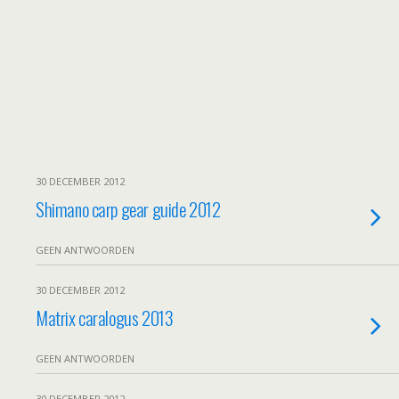
30 DECEMBER 2012
Shimano carp gear guide 2012
GEEN ANTWOORDEN
30 DECEMBER 2012
Matrix caralogus 2013
GEEN ANTWOORDEN
30 DECEMBER 2012