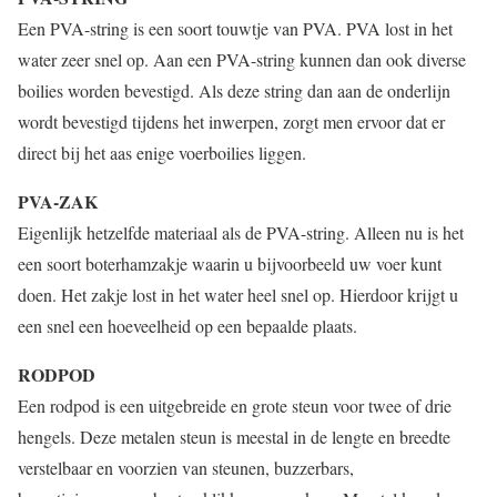
Een PVA-string is een soort touwtje van PVA. PVA lost in het
water zeer snel op. Aan een PVA-string kunnen dan ook diverse
boilies worden bevestigd. Als deze string dan aan de onderlijn
wordt bevestigd tijdens het inwerpen, zorgt men ervoor dat er
direct bij het aas enige voerboilies liggen.
PVA-ZAK
Eigenlijk hetzelfde materiaal als de PVA-string. Alleen nu is het
een soort boterhamzakje waarin u bijvoorbeeld uw voer kunt
doen. Het zakje lost in het water heel snel op. Hierdoor krijgt u
een snel een hoeveelheid op een bepaalde plaats.
RODPOD
Een rodpod is een uitgebreide en grote steun voor twee of drie
hengels. Deze metalen steun is meestal in de lengte en breedte
verstelbaar en voorzien van steunen, buzzerbars,