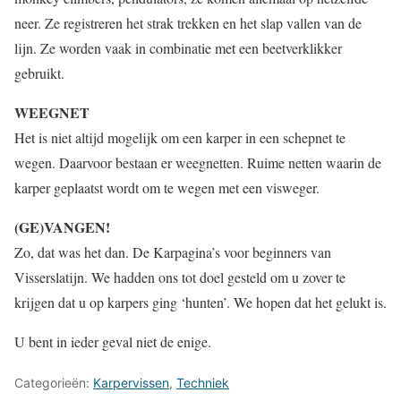
neer. Ze registreren het strak trekken en het slap vallen van de
lijn. Ze worden vaak in combinatie met een beetverklikker
gebruikt.
WEEGNET
Het is niet altijd mogelijk om een karper in een schepnet te
wegen. Daarvoor bestaan er weegnetten. Ruime netten waarin de
karper geplaatst wordt om te wegen met een visweger.
(GE)VANGEN!
Zo, dat was het dan. De Karpagina’s voor beginners van
Visserslatijn. We hadden ons tot doel gesteld om u zover te
krijgen dat u op karpers ging ‘hunten’. We hopen dat het gelukt is.
U bent in ieder geval niet de enige.
Categorieën:
Karpervissen
,
Techniek