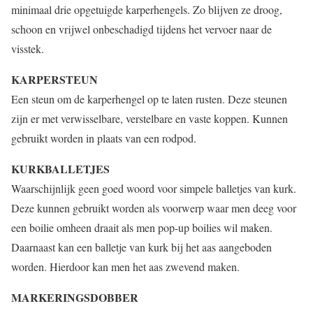
minimaal drie opgetuigde karperhengels. Zo blijven ze droog,
schoon en vrijwel onbeschadigd tijdens het vervoer naar de
visstek.
KARPERSTEUN
Een steun om de karperhengel op te laten rusten. Deze steunen
zijn er met verwisselbare, verstelbare en vaste koppen. Kunnen
gebruikt worden in plaats van een rodpod.
KURKBALLETJES
Waarschijnlijk geen goed woord voor simpele balletjes van kurk.
Deze kunnen gebruikt worden als voorwerp waar men deeg voor
een boilie omheen draait als men pop-up boilies wil maken.
Daarnaast kan een balletje van kurk bij het aas aangeboden
worden. Hierdoor kan men het aas zwevend maken.
MARKERINGSDOBBER