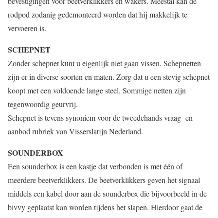
bevestigingen voor beetverklikkers en wakers. Meestal kan de
rodpod zodanig gedemonteerd worden dat hij makkelijk te
vervoeren is.
SCHEPNET
Zonder schepnet kunt u eigenlijk niet gaan vissen. Schepnetten
zijn er in diverse soorten en maten. Zorg dat u een stevig schepnet
koopt met een voldoende lange steel. Sommige netten zijn
tegenwoordig geurvrij.
Schepnet is tevens synoniem voor de tweedehands vraag- en
aanbod rubriek van Visserslatijn Nederland.
SOUNDERBOX
Een sounderbox is een kastje dat verbonden is met één of
meerdere beetverklikkers. De beetverklikkers geven het signaal
middels een kabel door aan de sounderbox die bijvoorbeeld in de
bivvy geplaatst kan worden tijdens het slapen. Hierdoor gaat de