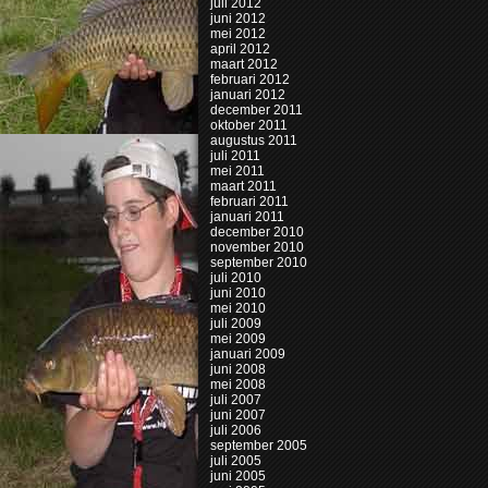
juli 2012
juni 2012
mei 2012
april 2012
maart 2012
februari 2012
januari 2012
december 2011
oktober 2011
augustus 2011
juli 2011
mei 2011
maart 2011
februari 2011
januari 2011
december 2010
november 2010
september 2010
juli 2010
juni 2010
mei 2010
juli 2009
mei 2009
januari 2009
juni 2008
mei 2008
juli 2007
juni 2007
juli 2006
september 2005
juli 2005
juni 2005